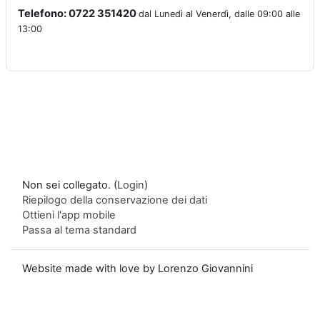
Telefono: 0722 351420
dal Lunedì al Venerdì, dalle 09:00 alle
13:00
Non sei collegato. (
Login
)
Riepilogo della conservazione dei dati
Ottieni l'app mobile
Passa al tema standard
Website made with love by Lorenzo Giovannini